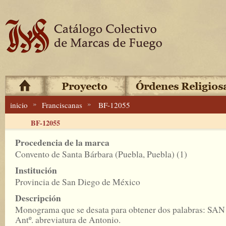
»
»
inicio
Franciscanas
BF-12055
BF-12055
Procedencia de la marca
Convento de Santa Bárbara (Puebla, Puebla) (1)
Institución
Provincia de San Diego de México
Descripción
Monograma que se desata para obtener dos palabras: SAN
Antº. abreviatura de Antonio.