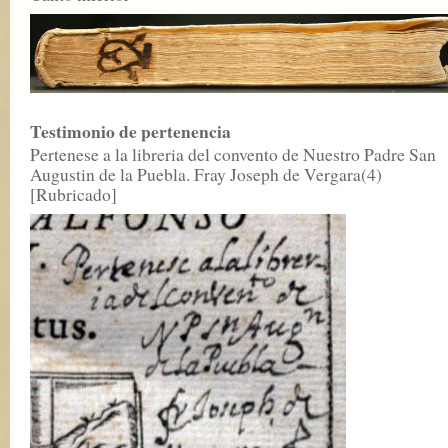
Testimonio de pertenencia
Pertenese a la libreria del convento de Nuestro Padre San
Augustin de la Puebla. Fray Joseph de Vergara(4)
[Rubricado]