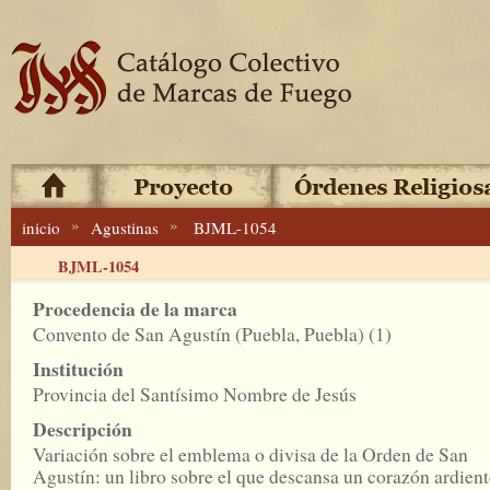
»
»
inicio
Agustinas
BJML-1054
BJML-1054
Procedencia de la marca
Convento de San Agustín (Puebla, Puebla) (1)
Institución
Provincia del Santísimo Nombre de Jesús
Descripción
Variación sobre el emblema o divisa de la Orden de San
Agustín: un libro sobre el que descansa un corazón ardient