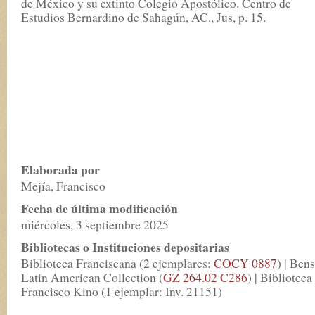
de México y su extinto Colegio Apostólico. Centro de
Estudios Bernardino de Sahagún, AC., Jus, p. 15.
Elaborada por
Mejía, Francisco
Fecha de última modificación
miércoles, 3 septiembre 2025
Bibliotecas o Instituciones depositarias
Biblioteca Franciscana (2 ejemplares:
COCY 0887
) | Ben
Latin American Collection (
GZ 264.02 C286
) | Biblioteca
Francisco Kino (1 ejemplar: Inv. 21151)