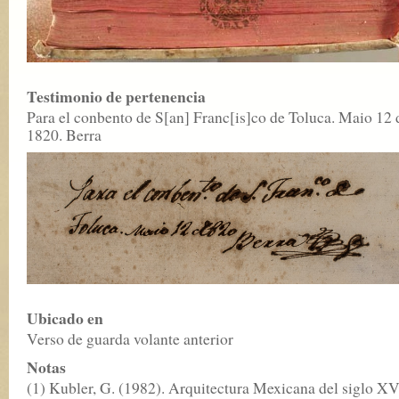
Testimonio de pertenencia
Para el conbento de S[an] Franc[is]co de Toluca. Maio 12 
1820. Berra
Ubicado en
Verso de guarda volante anterior
Notas
(1) Kubler, G. (1982). Arquitectura Mexicana del siglo XV