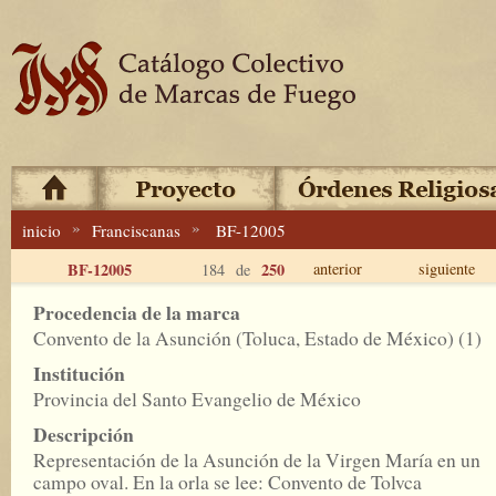
»
»
inicio
Franciscanas
BF-12005
BF-12005
250
anterior
siguiente
184 de
Procedencia de la marca
Convento de la Asunción (Toluca, Estado de México) (1)
Institución
Provincia del Santo Evangelio de México
Descripción
Representación de la Asunción de la Virgen María en un
campo oval. En la orla se lee: Convento de Tolvca