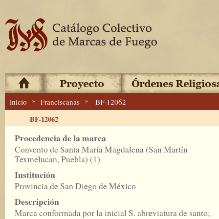
»
»
inicio
Franciscanas
BF-12062
BF-12062
Procedencia de la marca
Convento de Santa María Magdalena (San Martín
Texmelucan, Puebla) (1)
Institución
Provincia de San Diego de México
Descripción
Marca conformada por la inicial S. abreviatura de santo;