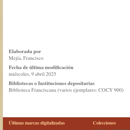
Elaborada por
Mejía, Francisco
Fecha de última modificación
miércoles, 9 abril 2025
Bibliotecas o Instituciones depositarias
Biblioteca Franciscana (varios ejemplares: COCY 900)
Últimas marcas digitalizadas
Colecciones