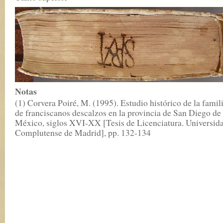
Notas
(1) Corvera Poiré, M. (1995). Estudio histórico de la famil
de franciscanos descalzos en la provincia de San Diego de
México, siglos XVI-XX [Tesis de Licenciatura. Universid
Complutense de Madrid], pp. 132-134