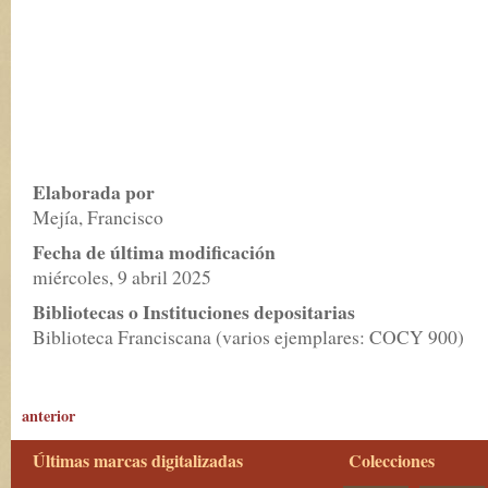
Elaborada por
Mejía, Francisco
Fecha de última modificación
miércoles, 9 abril 2025
Bibliotecas o Instituciones depositarias
Biblioteca Franciscana (varios ejemplares: COCY 900)
anterior
Últimas marcas digitalizadas
Colecciones