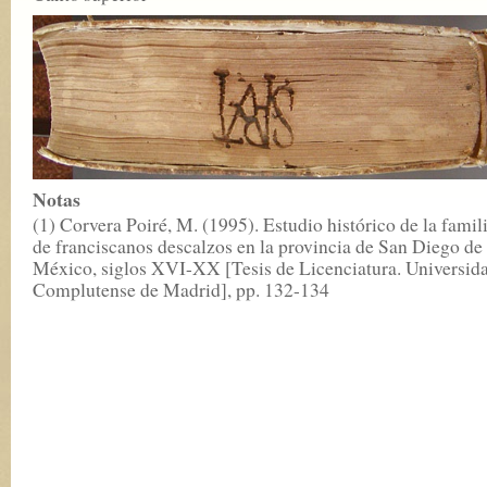
Notas
(1) Corvera Poiré, M. (1995). Estudio histórico de la famil
de franciscanos descalzos en la provincia de San Diego de
México, siglos XVI-XX [Tesis de Licenciatura. Universid
Complutense de Madrid], pp. 132-134