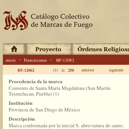
»
»
inicio
Franciscanas
BF-12062
BF-12062
250
anterior
siguiente
181 de
Procedencia de la marca
Convento de Santa María Magdalena (San Martín
Texmelucan, Puebla) (1)
Institución
Provincia de San Diego de México
Descripción
Marca conformada por la inicial S. abreviatura de santo;