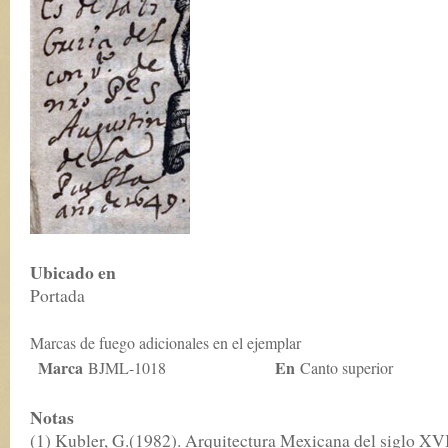
Ubicado en
Portada
Marcas de fuego adicionales en el ejemplar
Marca
En
BJML-1018
Canto superior
Notas
(1) Kubler, G.(1982). Arquitectura Mexicana del siglo XVI