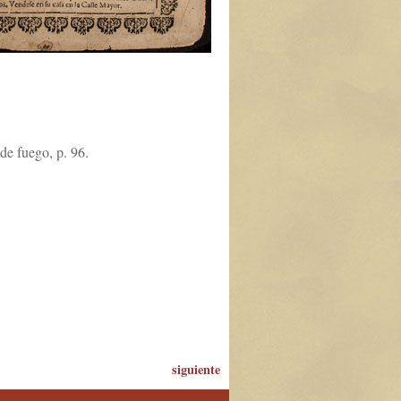
de fuego, p. 96.
siguiente