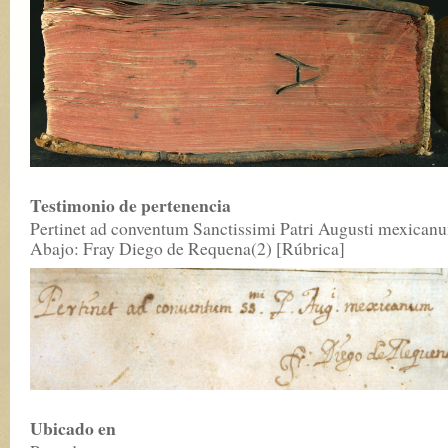
Testimonio de pertenencia
Pertinet ad conventum Sanctissimi Patri Augusti mexican
Abajo: Fray Diego de Requena(2) [Rúbrica]
Ubicado en