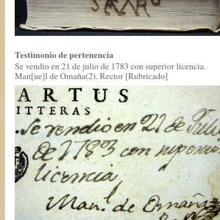
Testimonio de pertenencia
Se vendio en 21 de julio de 1783 con superior licencia.
Man[ue]l de Omaña(2). Rector [Rubricado]