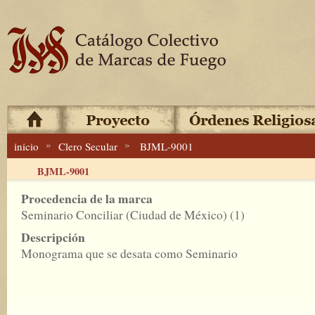
»
»
inicio
Clero Secular
BJML-9001
BJML-9001
Procedencia de la marca
Seminario Conciliar (Ciudad de México) (1)
Descripción
Monograma que se desata como Seminario