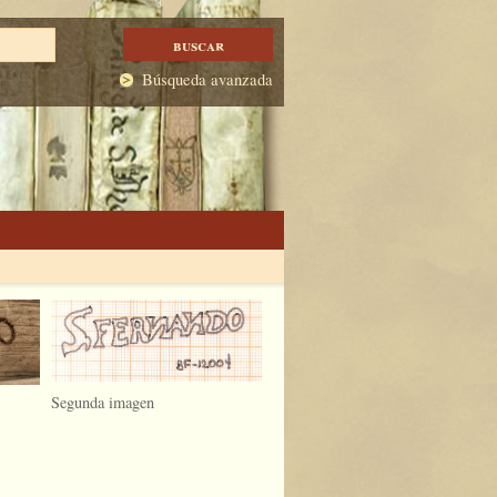
Búsqueda avanzada
Segunda imagen