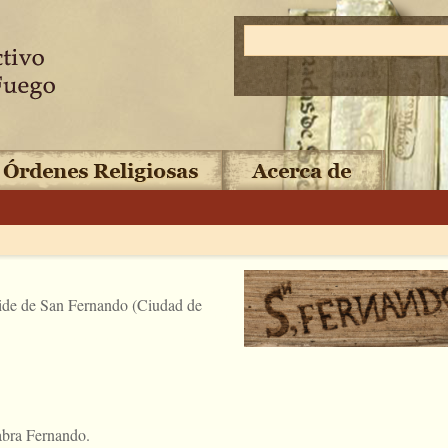
ide de San Fernando (Ciudad de
abra Fernando.