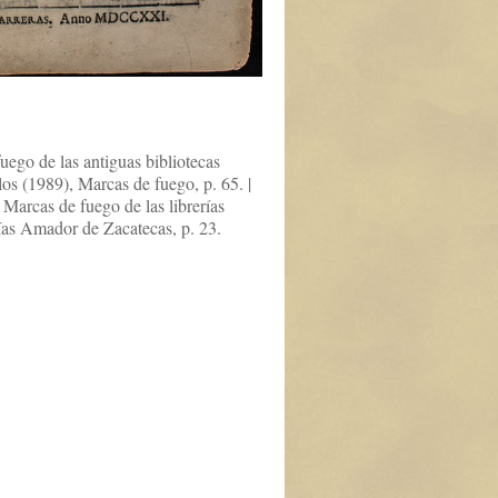
uego de las antiguas bibliotecas
los (1989), Marcas de fuego, p. 65. |
Marcas de fuego de las librerías
lías Amador de Zacatecas, p. 23.