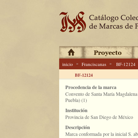
»
»
inicio
Franciscanas
BF-12124
BF-12124
Procedencia de la marca
Convento de Santa María Magdalena
Puebla) (1)
Institución
Provincia de San Diego de México
Descripción
Marca conformada por la inicial S. ab