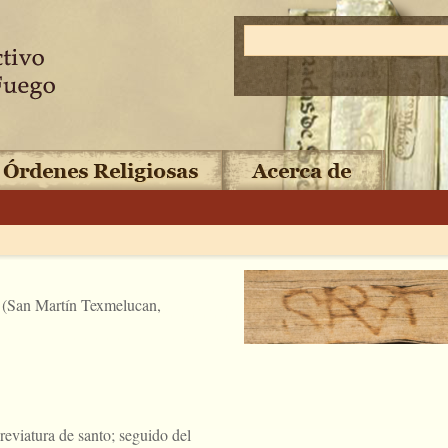
 (San Martín Texmelucan,
reviatura de santo; seguido del