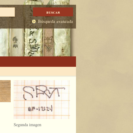
Búsqueda avanzada
Segunda imagen