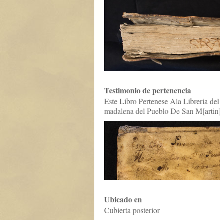
Testimonio de pertenencia
Este Libro Pertenese Ala Libreria de
madalena del Pueblo De San M[artin
Ubicado en
Cubierta posterior