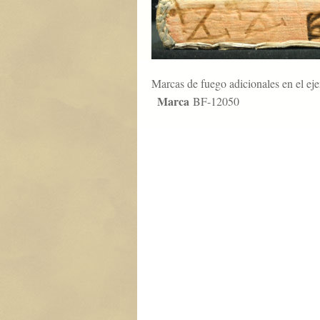
Marcas de fuego adicionales en el ej
Marca
BF-12050