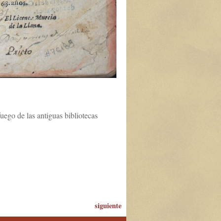
uego de las antiguas bibliotecas
siguiente