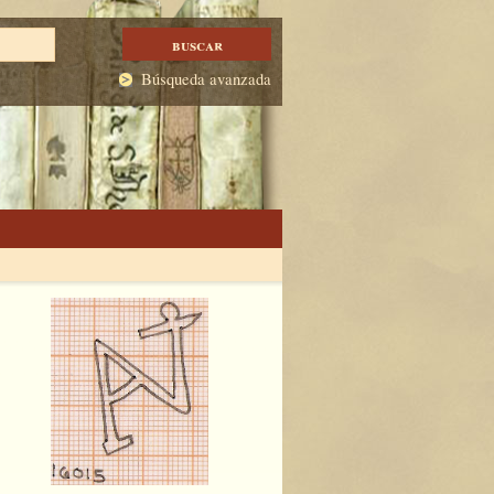
Búsqueda avanzada