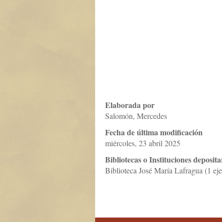
Elaborada por
Salomón, Mercedes
Fecha de última modificación
miércoles, 23 abril 2025
Bibliotecas o Instituciones deposita
Biblioteca José María Lafragua (1 ej