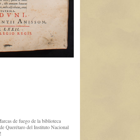
rcas de fuego de la biblioteca
e Querétaro del Instituto Nacional
2