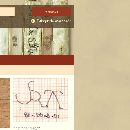
Búsqueda avanzada
Segunda imagen