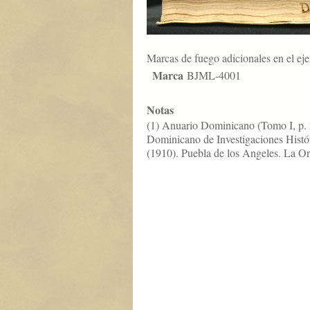
Marcas de fuego adicionales en el ej
Marca
BJML-4001
Notas
(1) Anuario Dominicano (Tomo I, p. 2
Dominicano de Investigaciones Históri
(1910). Puebla de los Angeles. La Or