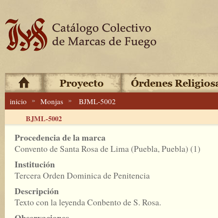
»
»
inicio
Monjas
BJML-5002
BJML-5002
Procedencia de la marca
Convento de Santa Rosa de Lima (Puebla, Puebla) (1)
Institución
Tercera Orden Dominica de Penitencia
Descripción
Texto con la leyenda Conbento de S. Rosa.
Observaciones