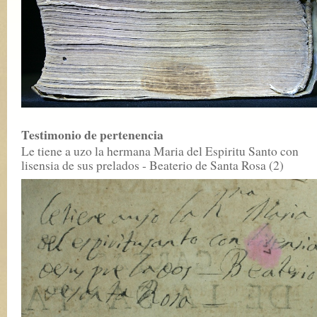
Testimonio de pertenencia
Le tiene a uzo la hermana Maria del Espiritu Santo con
lisensia de sus prelados - Beaterio de Santa Rosa (2)