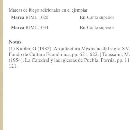
Marcas de fuego adicionales en el ejemplar
Marca
En
BJML-1020
Canto superior
Marca
En
BJML-1034
Canto superior
Notas
(1) Kubler, G.(1982). Arquitectura Mexicana del siglo XVI
Fondo de Cultura Económica, pp. 621, 622. | Toussaint, M.
(1954). La Catedral y las iglesias de Puebla. Porrúa, pp. 1
121.