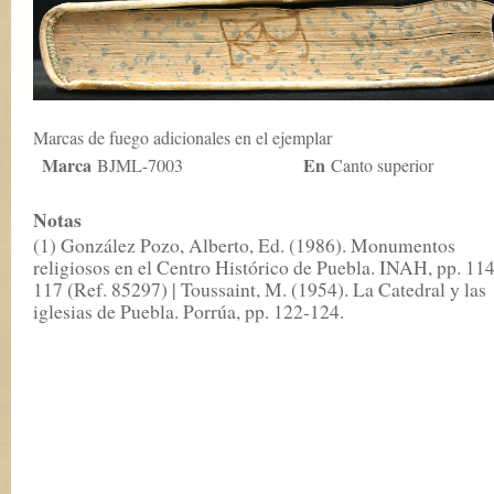
Marcas de fuego adicionales en el ejemplar
Marca
En
BJML-7003
Canto superior
Notas
(1) González Pozo, Alberto, Ed. (1986). Monumentos
religiosos en el Centro Histórico de Puebla. INAH, pp. 114
117 (Ref. 85297) | Toussaint, M. (1954). La Catedral y las
iglesias de Puebla. Porrúa, pp. 122-124.