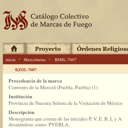
»
»
inicio
Mercedarias
BJML-7007
BJML-7007
Procedencia de la marca
Convento de la Merced (Puebla, Puebla) (1)
Institución
Provincia de Nuestra Señora de la Visitación de México
Descripción
Monograma que consta de las iniciales P, V, E, B, L y A
desatándose como: PVEBLA.