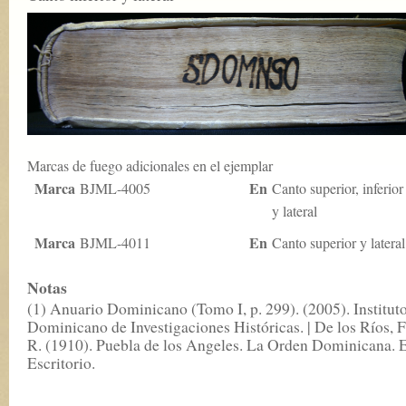
Marcas de fuego adicionales en el ejemplar
Marca
En
BJML-4005
Canto superior, inferior
y lateral
Marca
En
BJML-4011
Canto superior y lateral
Notas
(1) Anuario Dominicano (Tomo I, p. 299). (2005). Institut
Dominicano de Investigaciones Históricas. | De los Ríos, F
R. (1910). Puebla de los Angeles. La Orden Dominicana. 
Escritorio.