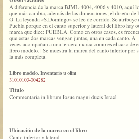
A diferencia de la marca BJML-4004, 4006 y 4010, aquí l
que más cambia, además de las dimensiones, el diseño de 
G. La leyenda «S.Domingo» se lee de corrido. Se atribuye 
Puebla porque en el canto superior y lateral del libro hay o
marca que dice: PUEBLA. Como en otros casos, es frecue
que estas dos marcas vengan juntas, una en cada canto. A
veces acompañan a una tercera marca como es el caso de e
libro modelo. | Se muestra la marca del canto inferior por s
la más completa.
Libro modelo. Inventario u olim
31010103-004282
Titulo
Commentaria in librum Iosue magni ducis Israel
Ubicación de la marca en el libro
Canto inferior y lateral