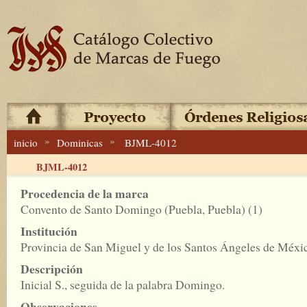
»
»
inicio
Dominicas
BJML-4012
BJML-4012
Procedencia de la marca
Convento de Santo Domingo (Puebla, Puebla) (1)
Institución
Provincia de San Miguel y de los Santos Ángeles de Méxi
Descripción
Inicial S., seguida de la palabra Domingo.
Observaciones