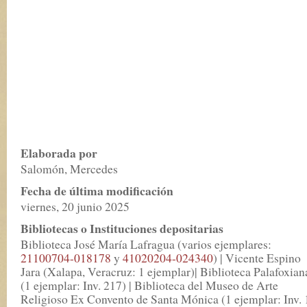
Elaborada por
Salomón, Mercedes
Fecha de última modificación
viernes, 20 junio 2025
Bibliotecas o Instituciones depositarias
Biblioteca José María Lafragua (varios ejemplares:
21100704-018178
y
41020204-024340
) | Vicente Espino
Jara (Xalapa, Veracruz: 1 ejemplar)| Biblioteca Palafoxian
(1 ejemplar: Inv. 217) | Biblioteca del Museo de Arte
Religioso Ex Convento de Santa Mónica (1 ejemplar: Inv. 