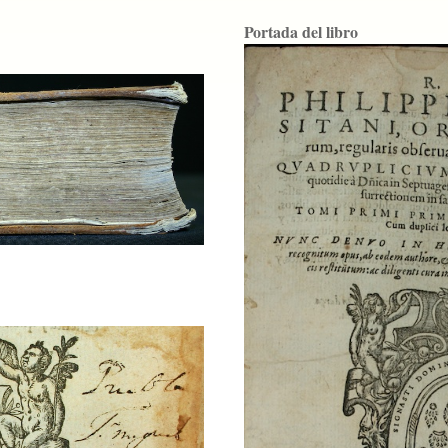
Portada del libro