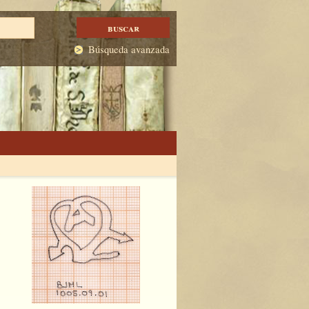
Búsqueda avanzada