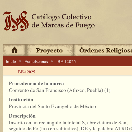
»
»
inicio
Franciscanas
BF-12025
BF-12025
Procedencia de la marca
Convento de San Francisco (Atlixco, Puebla) (1)
Institución
Provincia del Santo Evangelio de México
Descripción
Inscrito en un rectángulo la inicial S, abreviatura de San,
seguido de Fo (la o en subíndice), DE y la palabra ATRIG