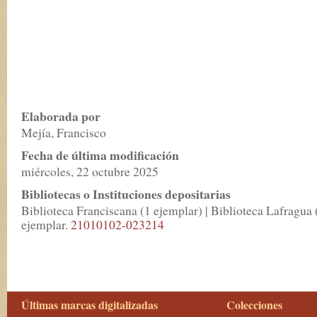
Elaborada por
Mejía, Francisco
Fecha de última modificación
miércoles, 22 octubre 2025
Bibliotecas o Instituciones depositarias
Biblioteca Franciscana (1 ejemplar) | Biblioteca Lafragua 
ejemplar.
21010102-023214
Últimas marcas digitalizadas
Colecciones