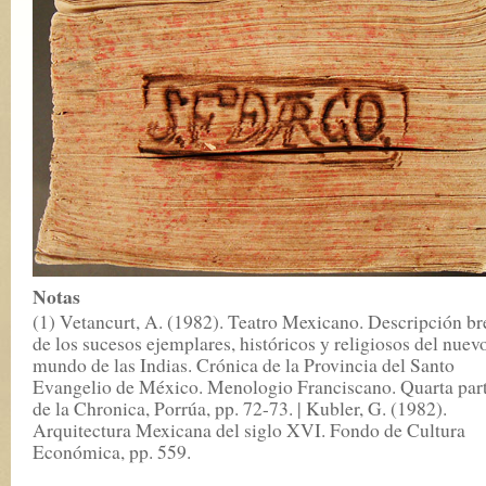
Notas
(1) Vetancurt, A. (1982). Teatro Mexicano. Descripción br
de los sucesos ejemplares, históricos y religiosos del nuev
mundo de las Indias. Crónica de la Provincia del Santo
Evangelio de México. Menologio Franciscano. Quarta par
de la Chronica, Porrúa, pp. 72-73. | Kubler, G. (1982).
Arquitectura Mexicana del siglo XVI. Fondo de Cultura
Económica, pp. 559.