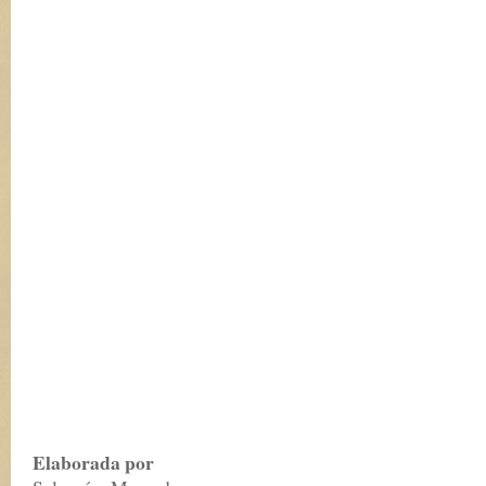
Elaborada por