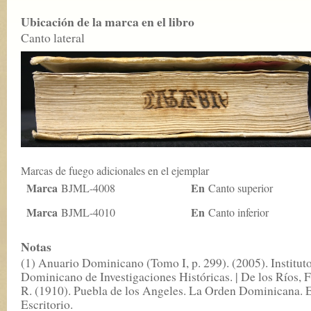
Ubicación de la marca en el libro
Canto lateral
Marcas de fuego adicionales en el ejemplar
Marca
En
BJML-4008
Canto superior
Marca
En
BJML-4010
Canto inferior
Notas
(1) Anuario Dominicano (Tomo I, p. 299). (2005). Institut
Dominicano de Investigaciones Históricas. | De los Ríos, F
R. (1910). Puebla de los Angeles. La Orden Dominicana. 
Escritorio.