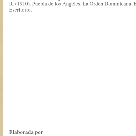
R. (1910). Puebla de los Angeles. La Orden Dominicana. 
Escritorio.
Elaborada por