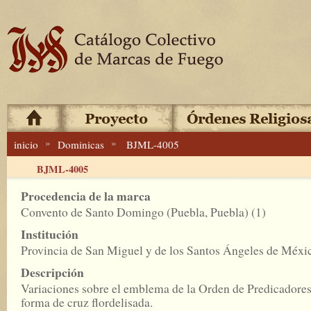
»
»
inicio
Dominicas
BJML-4005
BJML-4005
Procedencia de la marca
Convento de Santo Domingo (Puebla, Puebla) (1)
Institución
Provincia de San Miguel y de los Santos Ángeles de Méxi
Descripción
Variaciones sobre el emblema de la Orden de Predicadores
forma de cruz flordelisada.