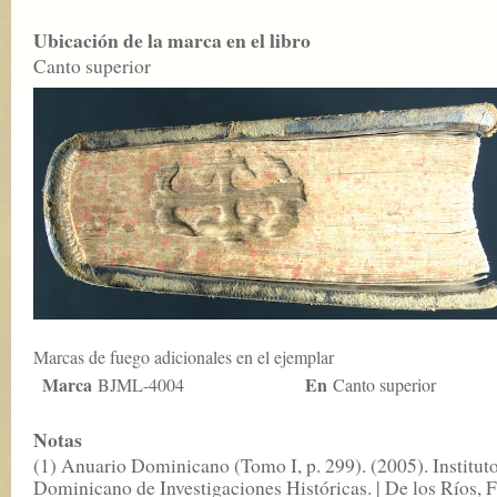
Ubicación de la marca en el libro
Canto superior
Marcas de fuego adicionales en el ejemplar
Marca
En
BJML-4004
Canto superior
Notas
(1) Anuario Dominicano (Tomo I, p. 299). (2005). Institut
Dominicano de Investigaciones Históricas. | De los Ríos, F