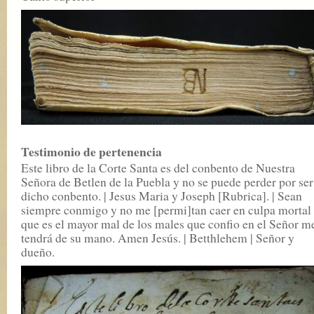
Testimonio de pertenencia
Este libro de la Corte Santa es del conbento de Nuestra
Señora de Betlen de la Puebla y no se puede perder por ser
dicho conbento. | Jesus Maria y Joseph [Rubrica]. | Sean
siempre conmigo y no me [permi]tan caer en culpa mortal
que es el mayor mal de los males que confio en el Señor m
tendrá de su mano. Amen Jesús. | Betthlehem | Señor y
dueño.