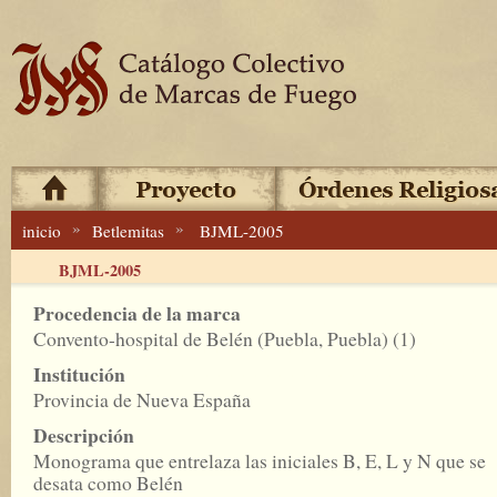
»
»
inicio
Betlemitas
BJML-2005
BJML-2005
Procedencia de la marca
Convento-hospital de Belén (Puebla, Puebla) (1)
Institución
Provincia de Nueva España
Descripción
Monograma que entrelaza las iniciales B, E, L y N que se
desata como Belén