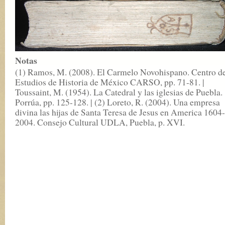
Notas
(1) Ramos, M. (2008). El Carmelo Novohispano. Centro d
Estudios de Historia de México CARSO, pp. 71-81. |
Toussaint, M. (1954). La Catedral y las iglesias de Puebla.
Porrúa, pp. 125-128. | (2) Loreto, R. (2004). Una empresa
divina las hijas de Santa Teresa de Jesus en America 1604-
2004. Consejo Cultural UDLA, Puebla, p. XVI.