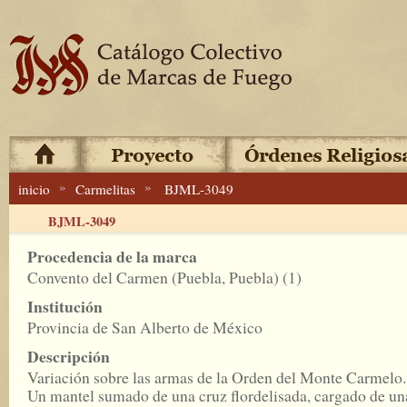
»
»
inicio
Carmelitas
BJML-3049
BJML-3049
Procedencia de la marca
Convento del Carmen (Puebla, Puebla) (1)
Institución
Provincia de San Alberto de México
Descripción
Variación sobre las armas de la Orden del Monte Carmelo.
Un mantel sumado de una cruz flordelisada, cargado de un