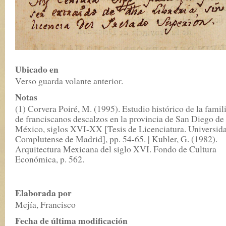
Ubicado en
Verso guarda volante anterior.
Notas
(1) Corvera Poiré, M. (1995). Estudio histórico de la famil
de franciscanos descalzos en la provincia de San Diego de
México, siglos XVI-XX [Tesis de Licenciatura. Universid
Complutense de Madrid], pp. 54-65. | Kubler, G. (1982).
Arquitectura Mexicana del siglo XVI. Fondo de Cultura
Económica, p. 562.
Elaborada por
Mejía, Francisco
Fecha de última modificación