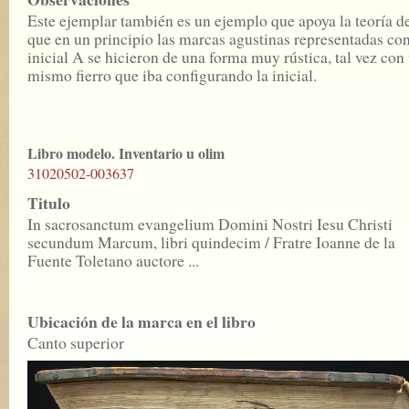
Este ejemplar también es un ejemplo que apoya la teoría d
que en un principio las marcas agustinas representadas con
inicial A se hicieron de una forma muy rústica, tal vez con
mismo fierro que iba configurando la inicial.
Libro modelo. Inventario u olim
31020502-003637
Titulo
In sacrosanctum evangelium Domini Nostri Iesu Christi
secundum Marcum, libri quindecim / Fratre Ioanne de la
Fuente Toletano auctore ...
Ubicación de la marca en el libro
Canto superior