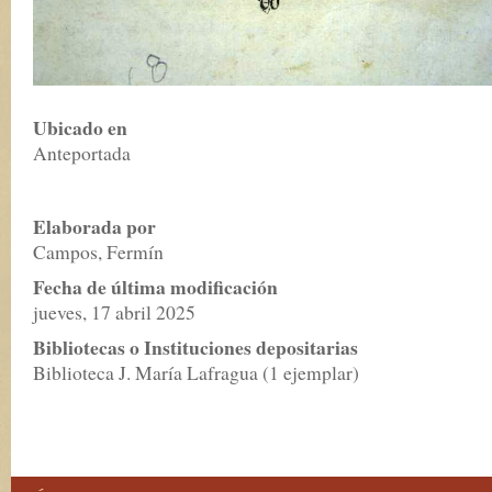
Ubicado en
Anteportada
Elaborada por
Campos, Fermín
Fecha de última modificación
jueves, 17 abril 2025
Bibliotecas o Instituciones depositarias
Biblioteca J. María Lafragua (1 ejemplar)