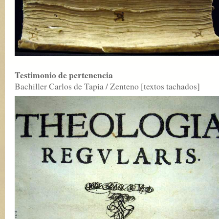
Testimonio de pertenencia
Bachiller Carlos de Tapia / Zenteno [textos tachados]