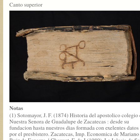
Canto superior
Notas
(1) Sotomayor, J. F. (1874) Historia del apostolico colegio
Nuestra Senora de Guadalupe de Zacatecas : desde su
fundacion hasta nuestros dias formada con exelentes datos
por el presbistero. Zacatecas, Imp. Economica de Mariano