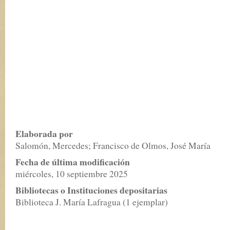
Elaborada por
Salomón, Mercedes; Francisco de Olmos, José María
Fecha de última modificación
miércoles, 10 septiembre 2025
Bibliotecas o Instituciones depositarias
Biblioteca J. María Lafragua (1 ejemplar)