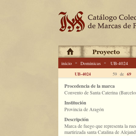
»
»
inicio
Dominicas
UB-4024
UB-4024
69
59 de
Procedencia de la marca
Convento de Santa Caterina (Barcelo
Institución
Provincia de Aragón
Descripción
Marca de fuego que representa la rue
martirizada santa Catalina de Alejandr