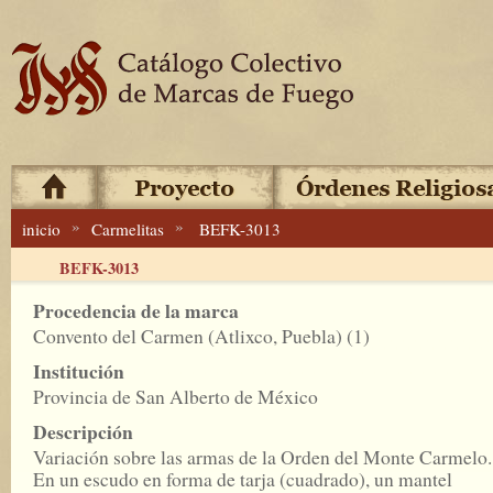
»
»
inicio
Carmelitas
BEFK-3013
BEFK-3013
Procedencia de la marca
Convento del Carmen (Atlixco, Puebla) (1)
Institución
Provincia de San Alberto de México
Descripción
Variación sobre las armas de la Orden del Monte Carmelo.
En un escudo en forma de tarja (cuadrado), un mantel