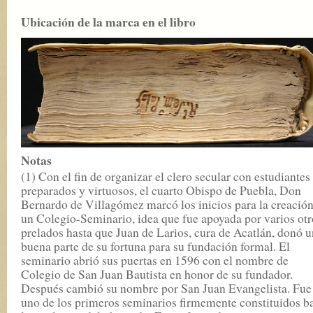
Ubicación de la marca en el libro
Notas
(1) Con el fin de organizar el clero secular con estudiantes
preparados y virtuosos, el cuarto Obispo de Puebla, Don
Bernardo de Villagómez marcó los inicios para la creación
un Colegio-Seminario, idea que fue apoyada por varios otr
prelados hasta que Juan de Larios, cura de Acatlán, donó 
buena parte de su fortuna para su fundación formal. El
seminario abrió sus puertas en 1596 con el nombre de
Colegio de San Juan Bautista en honor de su fundador.
Después cambió su nombre por San Juan Evangelista. Fue
uno de los primeros seminarios firmemente constituidos b