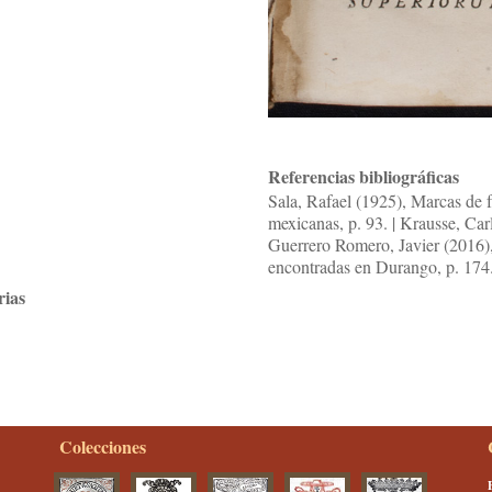
Referencias bibliográficas
Sala, Rafael (1925), Marcas de f
mexicanas, p. 93. | Krausse, Car
Guerrero Romero, Javier (2016)
encontradas en Durango, p. 174
rias
Colecciones