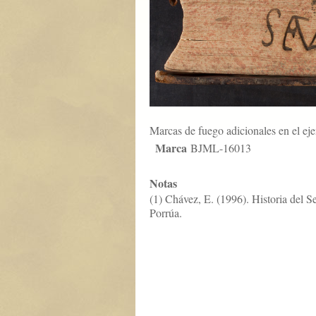
Marcas de fuego adicionales en el ej
Marca
BJML-16013
Notas
(1) Chávez, E. (1996). Historia del 
Porrúa.