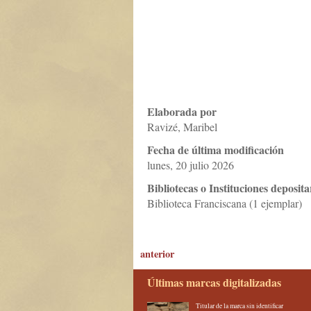
Elaborada por
Ravizé, Maribel
Fecha de última modificación
lunes, 20 julio 2026
Bibliotecas o Instituciones deposita
Biblioteca Franciscana (1 ejemplar)
anterior
Últimas marcas digitalizadas
Titular de la marca sin identificar