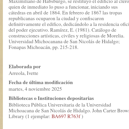
Maximiliano de Habsburgo, se restituyó el edificio al clero
quien de inmediato lo puso a funcionar, iniciando sus
cátedras en abril de 1864. En febrero de 1867 las tropas
republicanas ocuparon la ciudad y confiscaron
definitivamente el edifico, dedicándolo a la residencia ofic
del poder ejecutivo. Ramírez, E. (1981). Catálogo de
construcciones artísticas, civiles y religiosas de Morelia.
Universidad Michocanana de San Nicolás de Hidalgo;
Fonapas Michoacán, pp. 215-218.
Elaborada por
Arreola, Ivette
Fecha de última modificación
martes, 4 noviembre 2025
Bibliotecas o Instituciones depositarias
Biblioteca Pública Universitaria de la Universidad
Michoacana de San Nicolás de Hidalgo. John Carter Brow
Library (1 ejemplar:
BA697 R763f
)