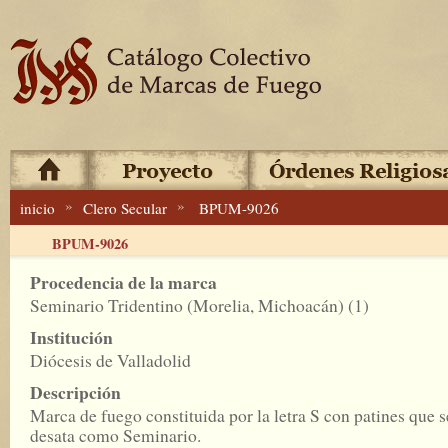
»
»
inicio
Clero Secular
BPUM-9026
BPUM-9026
Procedencia de la marca
Seminario Tridentino (Morelia, Michoacán) (1)
Institución
Diócesis de Valladolid
Descripción
Marca de fuego constituida por la letra S con patines que s
desata como Seminario.