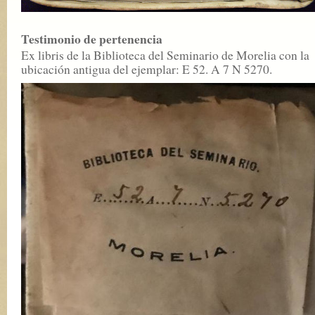
Testimonio de pertenencia
Ex libris de la Biblioteca del Seminario de Morelia con la
ubicación antigua del ejemplar: E 52. A 7 N 5270.