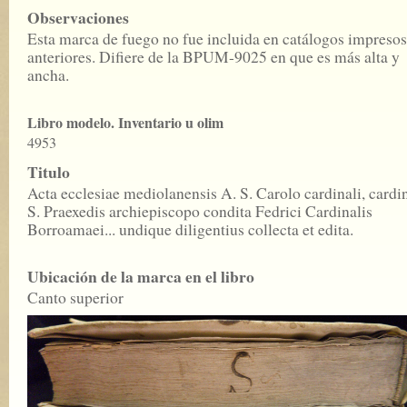
Observaciones
Esta marca de fuego no fue incluida en catálogos impresos
anteriores. Difiere de la BPUM-9025 en que es más alta y
ancha.
Libro modelo. Inventario u olim
4953
Titulo
Acta ecclesiae mediolanensis A. S. Carolo cardinali, cardin
S. Praexedis archiepiscopo condita Fedrici Cardinalis
Borroamaei... undique diligentius collecta et edita.
Ubicación de la marca en el libro
Canto superior