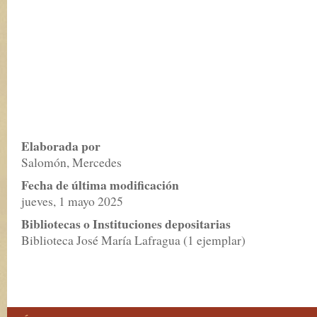
Elaborada por
Salomón, Mercedes
Fecha de última modificación
jueves, 1 mayo 2025
Bibliotecas o Instituciones depositarias
Biblioteca José María Lafragua (1 ejemplar)