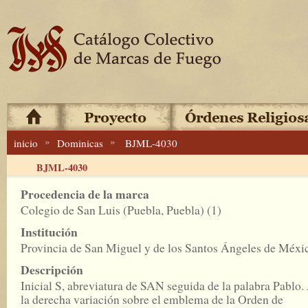
»
»
inicio
Dominicas
BJML-4030
BJML-4030
Procedencia de la marca
Colegio de San Luis (Puebla, Puebla) (1)
Institución
Provincia de San Miguel y de los Santos Ángeles de Méxi
Descripción
Inicial S, abreviatura de SAN seguida de la palabra Pablo.
la derecha variación sobre el emblema de la Orden de