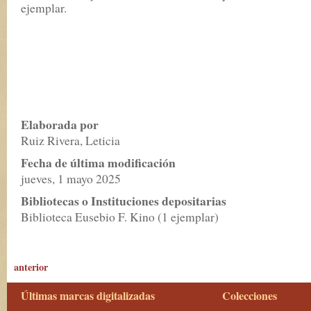
ejemplar.
Elaborada por
Ruiz Rivera, Leticia
Fecha de última modificación
jueves, 1 mayo 2025
Bibliotecas o Instituciones depositarias
Biblioteca Eusebio F. Kino (1 ejemplar)
anterior
Últimas marcas digitalizadas
Colecciones