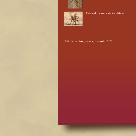
Titular de la marca sin identificar
728 elementos, jueves, 6 agosto 2026.