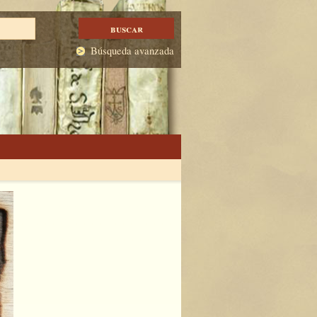
Búsqueda avanzada