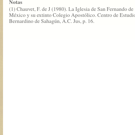
Notas
(1) Chauvet, F. de J (1980). La Iglesia de San Fernando de
México y su extinto Colegio Apostólico. Centro de Estudi
Bernardino de Sahagún, A.C. Jus, p. 16.