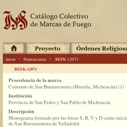
»
»
inicio
Franciscanas
BEFK-12071
BEFK-12071
Procedencia de la marca
Convento de San Buenaventura (Morelia, Michoacán) (1)
Institución
Provincia de San Pedro y San Pablo de Michoacán
Descripción
Monograma formado por las letras S, B, V y D como inicia
de San Buenaventura de Valladolid.