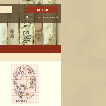
Búsqueda avanzada