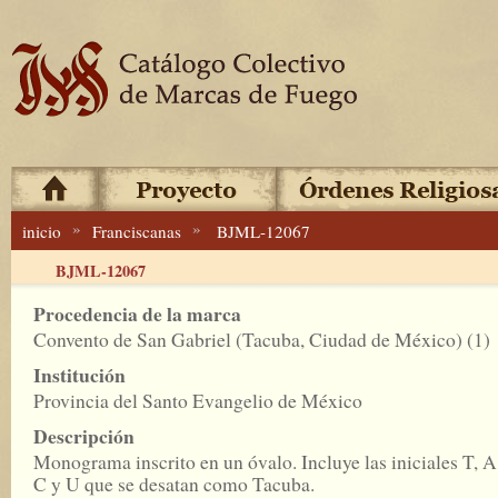
»
»
inicio
Franciscanas
BJML-12067
BJML-12067
Procedencia de la marca
Convento de San Gabriel (Tacuba, Ciudad de México) (1)
Institución
Provincia del Santo Evangelio de México
Descripción
Monograma inscrito en un óvalo. Incluye las iniciales T, A
C y U que se desatan como Tacuba.