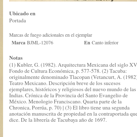
Ubicado en
Portada
Marcas de fuego adicionales en el ejemplar
Marca
En
BJML-12076
Canto inferior
Notas
(1) Kubler, G. (1982). Arquitectura Mexicana del siglo XV
Fondo de Cultura Económica, p. 577-578. (2) Tacuba:
originalmente denominado Tlacopan (Vetancurt, A. (1982)
Teatro Mexicano. Descripción breve de los sucesos
ejemplares, históricos y religiosos del nuevo mundo de las
Indias. Crónica de la Provincia del Santo Evangelio de
México. Menologio Franciscano. Quarta parte de la
Chronica, Porrúa, p. 70) | (3) El libro tiene una segunda
anotación manuscrita de propiedad en la contraportada qu
dice. De la librería de Tacubaya año de 1697.