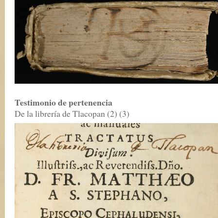
Testimonio de pertenencia
De la librería de Tlacopan (2) (3)