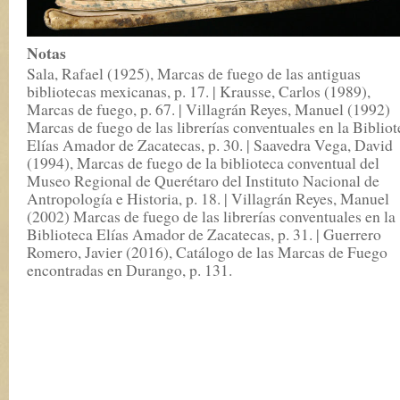
Notas
Sala, Rafael (1925), Marcas de fuego de las antiguas
bibliotecas mexicanas, p. 17. | Krausse, Carlos (1989),
Marcas de fuego, p. 67. | Villagrán Reyes, Manuel (1992)
Marcas de fuego de las librerías conventuales en la Bibliot
Elías Amador de Zacatecas, p. 30. | Saavedra Vega, David
(1994), Marcas de fuego de la biblioteca conventual del
Museo Regional de Querétaro del Instituto Nacional de
Antropología e Historia, p. 18. | Villagrán Reyes, Manuel
(2002) Marcas de fuego de las librerías conventuales en la
Biblioteca Elías Amador de Zacatecas, p. 31. | Guerrero
Romero, Javier (2016), Catálogo de las Marcas de Fuego
encontradas en Durango, p. 131.