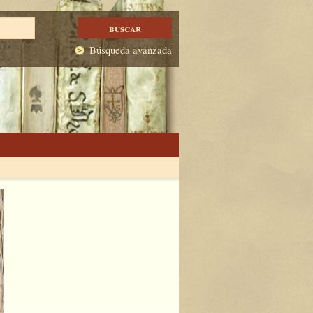
Búsqueda avanzada