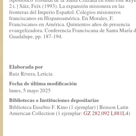
2 t. | Sáiz, Feíx (1993). La expansión misionera en las
fronteras del Imperio Español. Colegios misioneros
franciscanos en Hispanoamérica. En Morales, F.
Franciscanos en América. Quinientos años de presencia
evangelizadora. Conferencia Franciscana de Santa María 
Guadalupe, pp. 187-194.
Elaborada por
Ruiz Rivera, Leticia
Fecha de última modificación
lunes, 5 mayo 2025
Bibliotecas o Instituciones depositarias
Biblioteca Eusebio F. Kino (1 ejemplar) | Benson Latin
American Collection (1 ejemplar:
GZ 282.092 L881L4
)