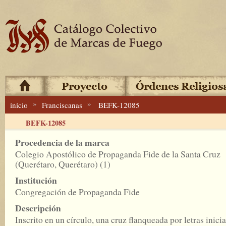
»
»
inicio
Franciscanas
BEFK-12085
BEFK-12085
Procedencia de la marca
Colegio Apostólico de Propaganda Fide de la Santa Cruz
(Querétaro, Querétaro) (1)
Institución
Congregación de Propaganda Fide
Descripción
Inscrito en un círculo, una cruz flanqueada por letras inicia