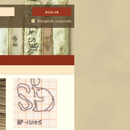
Búsqueda avanzada