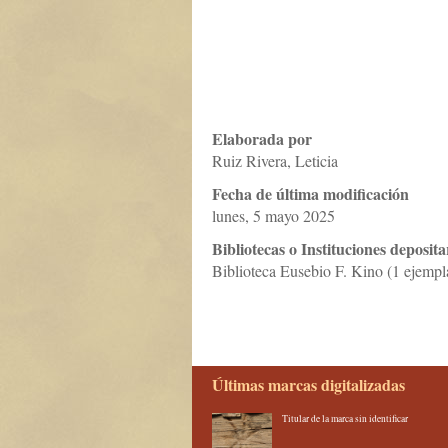
Elaborada por
Ruiz Rivera, Leticia
Fecha de última modificación
lunes, 5 mayo 2025
Bibliotecas o Instituciones deposita
Biblioteca Eusebio F. Kino (1 ejempl
Últimas marcas digitalizadas
Titular de la marca sin identificar