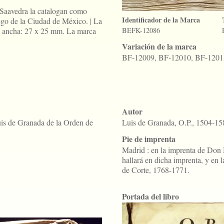
 Saavedra la catalogan como
Identificador de la Marca
ego de la Ciudad de México. | La
 ancha: 27 x 25 mm. La marca
BEFK-12086
Variación de la marca
BF-12009, BF-12010, BF-1201
Autor
uis de Granada de la Orden de
Luis de Granada, O.P., 1504-15
Pie de imprenta
Madrid : en la imprenta de Don 
hallará en dicha imprenta, y en 
de Corte, 1768-1771.
Portada del libro