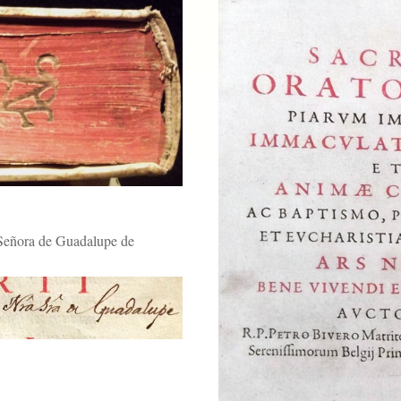
 Señora de Guadalupe de