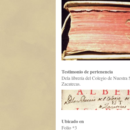
Testimonio de pertenencia
Dela librería del Colegio de Nuestra
Zacatecas.
Ubicado en
Folio *3