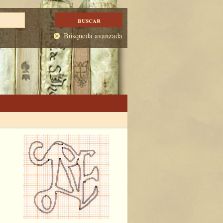
Búsqueda avanzada