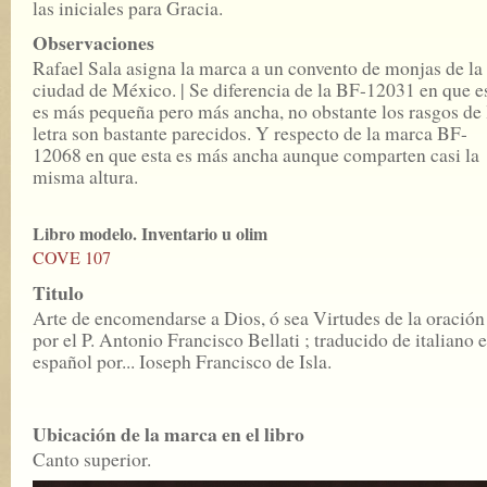
las iniciales para Gracia.
Observaciones
Rafael Sala asigna la marca a un convento de monjas de la
ciudad de México. | Se diferencia de la BF-12031 en que e
es más pequeña pero más ancha, no obstante los rasgos de 
letra son bastante parecidos. Y respecto de la marca BF-
12068 en que esta es más ancha aunque comparten casi la
misma altura.
Libro modelo. Inventario u olim
COVE 107
Titulo
Arte de encomendarse a Dios, ó sea Virtudes de la oración 
por el P. Antonio Francisco Bellati ; traducido de italiano 
español por... Ioseph Francisco de Isla.
Ubicación de la marca en el libro
Canto superior.