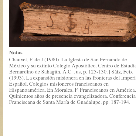
Notas
Chauvet, F. de J (1980). La Iglesia de San Fernando de
México y su extinto Colegio Apostólico. Centro de Estudi
Bernardino de Sahagún, A.C. Jus, p. 125-130. | Sáiz, Feíx
(1993). La expansión misionera en las fronteras del Imper
Español. Colegios misioneros franciscanos en
Hispanoamérica. En Morales, F. Franciscanos en América.
Quinientos años de presencia evangelizadora. Conferencia
Franciscana de Santa María de Guadalupe, pp. 187-194.