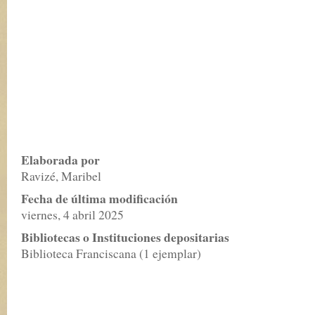
Elaborada por
Ravizé, Maribel
Fecha de última modificación
viernes, 4 abril 2025
Bibliotecas o Instituciones depositarias
Biblioteca Franciscana (1 ejemplar)