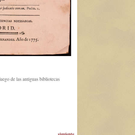
uego de las antiguas bibliotecas
siguiente