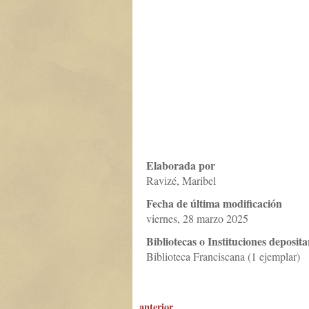
Elaborada por
Ravizé, Maribel
Fecha de última modificación
viernes, 28 marzo 2025
Bibliotecas o Instituciones deposita
Biblioteca Franciscana (1 ejemplar)
anterior