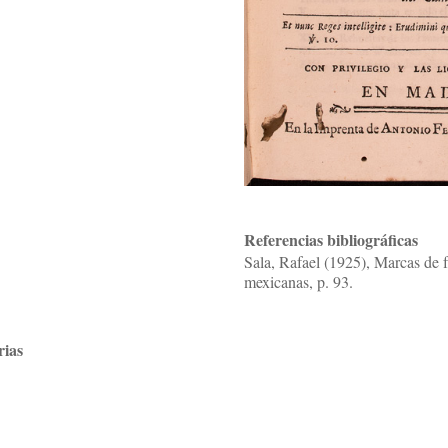
Referencias bibliográficas
Sala, Rafael (1925), Marcas de f
mexicanas, p. 93.
rias