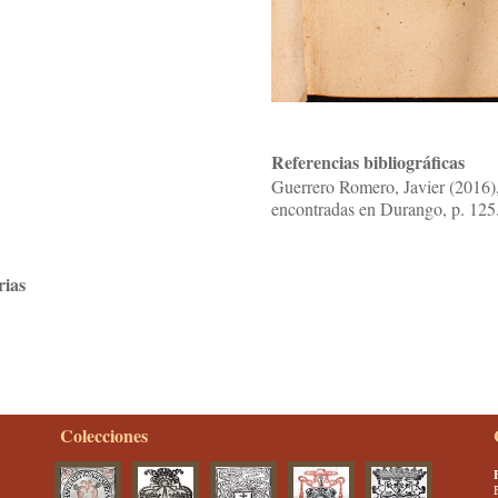
Referencias bibliográficas
Guerrero Romero, Javier (2016)
encontradas en Durango, p. 125
rias
Colecciones