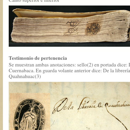
Testimonio de pertenencia
Se muestran ambas anotaciones: sello(2) en portada dice:
Cuernabaca. En guarda volante anterior dice: De la librerí
Quahnahuac(3)